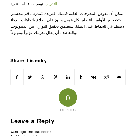
توصيات قابلة للتنفيذ.
التدريب
يمكن أن تقوض المخرجات العامة قيمتك الفريدة كمدرب. قم بتحسين
وتخصيص الأوامر بانتظام لكل عميل وابقَ على اطلاع باتجاهات الذكاء
الاصطناعي للحفاظ على الصلة. سيضمن تحقيق التوازن بين التكنولوجيا
والتعاطف أن يظل تدريبك مؤثراً وموثوقاً.
Share this entry
0
REPLIES
Leave a Reply
Want to join the discussion?