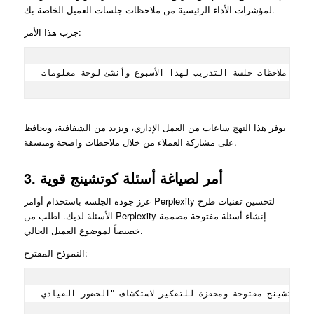
لمؤشرات الأداء الرئيسية من ملاحظات جلسات العميل الخاصة بك.
جرب هذا الأمر:
يوفر هذا النهج ساعات من العمل الإداري، ويزيد من الشفافية، ويحافظ
على مشاركة العملاء من خلال ملاحظات واضحة ومتسقة.
3. أمر لصياغة أسئلة كوتشينج قوية
عزز جودة الجلسة باستخدام أوامر Perplexity لتحسين تقنيات طرح
الأسئلة لديك. اطلب من Perplexity إنشاء أسئلة مفتوحة مصممة
خصيصاً لموضوع العميل الحالي.
النموذج المقترح: