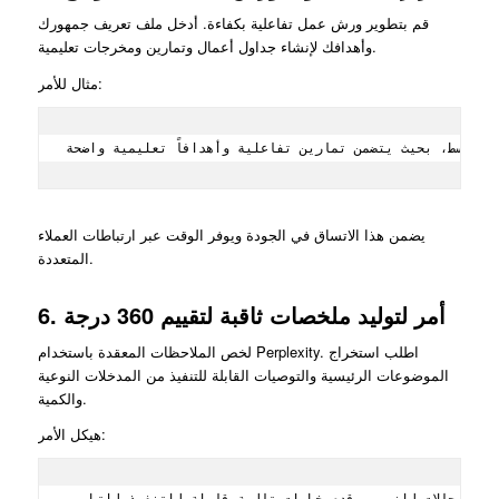
قم بتطوير ورش عمل تفاعلية بكفاءة. أدخل ملف تعريف جمهورك
وأهدافك لإنشاء جداول أعمال وتمارين ومخرجات تعليمية.
مثال للأمر:
يضمن هذا الاتساق في الجودة ويوفر الوقت عبر ارتباطات العملاء
المتعددة.
6. أمر لتوليد ملخصات ثاقبة لتقييم 360 درجة
لخص الملاحظات المعقدة باستخدام Perplexity. اطلب استخراج
الموضوعات الرئيسية والتوصيات القابلة للتنفيذ من المدخلات النوعية
والكمية.
هيكل الأمر: